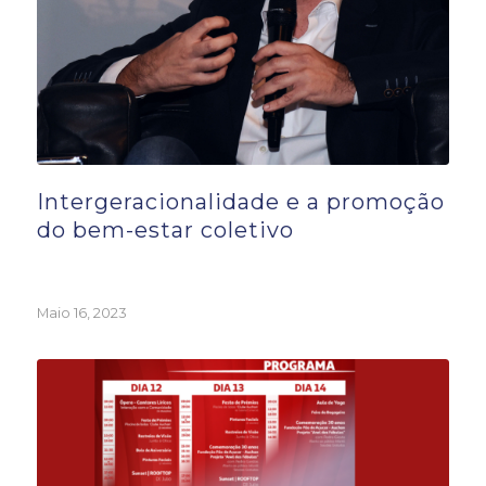
Intergeracionalidade e a promoção
do bem-estar coletivo
Maio 16, 2023