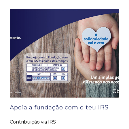
Apoia a fundação com o teu IRS
Contribuição via IRS