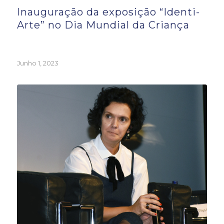
Inauguração da exposição “Identi-
Arte” no Dia Mundial da Criança
Junho 1, 2023