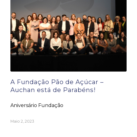
A Fundação Pão de Açúcar –
Auchan está de Parabéns!
Aniversário Fundação
Maio 2, 2023