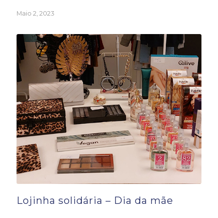
Maio 2, 2023
Lojinha solidária – Dia da mãe