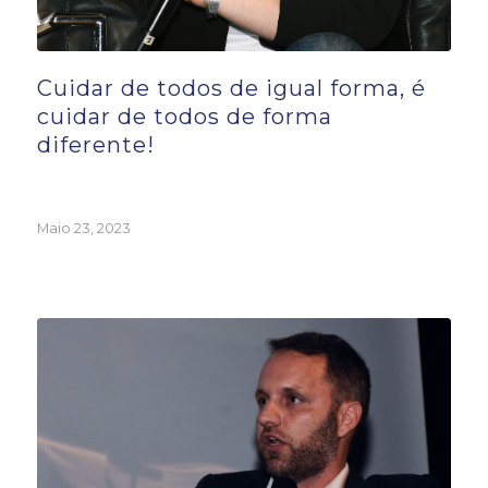
Cuidar de todos de igual forma, é
cuidar de todos de forma
diferente!
Maio 23, 2023