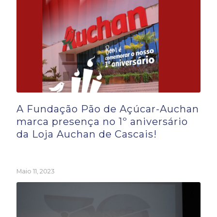
A Fundação Pão de Açúcar-Auchan
marca presença no 1º aniversário
da Loja Auchan de Cascais!
Maio 11, 2023