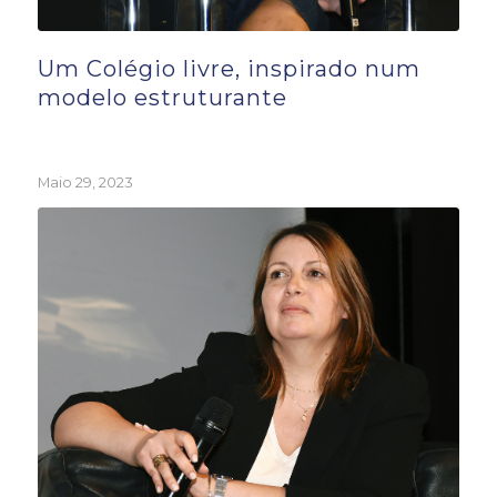
Um Colégio livre, inspirado num
modelo estruturante
Maio 29, 2023