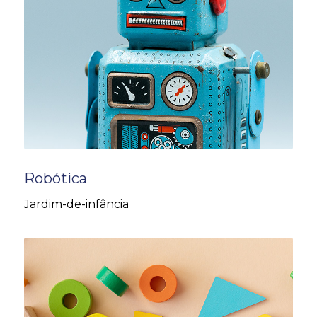
Robótica
Jardim-de-infância