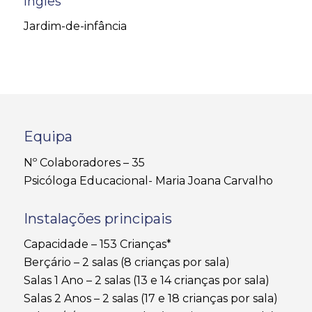
Inglês
Jardim-de-infância
Equipa
Nº Colaboradores – 35
Psicóloga Educacional- Maria Joana Carvalho
Instalações principais
Capacidade – 153 Crianças*
Berçário – 2 salas (8 crianças por sala)
Salas 1 Ano – 2 salas (13 e 14 crianças por sala)
Salas 2 Anos – 2 salas (17 e 18 crianças por sala)