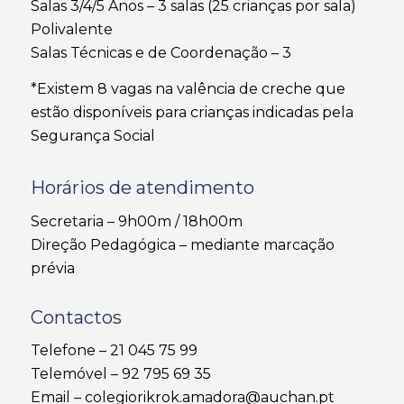
Salas 3/4/5 Anos – 3 salas (25 crianças por sala)
Polivalente
Salas Técnicas e de Coordenação – 3
*Existem 8 vagas na valência de creche que
estão disponíveis para crianças indicadas pela
Segurança Social
Horários de atendimento
Secretaria – 9h00m / 18h00m
Direção Pedagógica – mediante marcação
prévia
Contactos
Telefone – 21 045 75 99
Telemóvel – 92 795 69 35
Email – colegiorikrok.amadora@auchan.pt