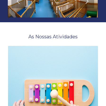
Next
Previous
As Nossas Atividades