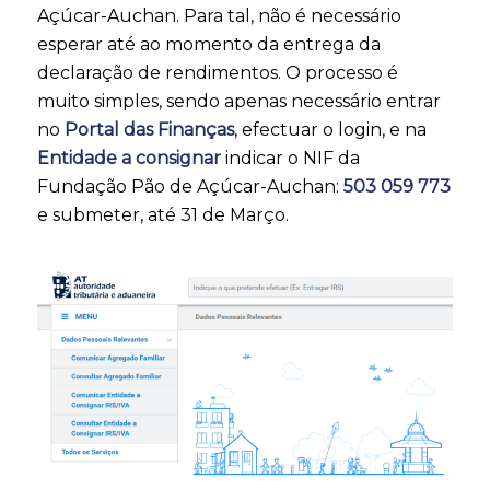
Açúcar-Auchan. Para tal, não é necessário
esperar até ao momento da entrega da
declaração de rendimentos. O processo é
muito simples, sendo apenas necessário entrar
no
Portal das Finanças
, efectuar o login, e na
Entidade a consignar
indicar o NIF da
Fundação Pão de Açúcar-Auchan:
503 059 773
e submeter, até 31 de Março.