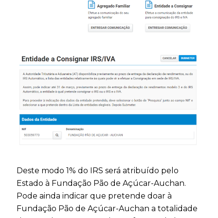
Deste modo 1% do IRS será atribuído pelo
Estado à Fundação Pão de Açúcar-Auchan.
Pode ainda indicar que pretende doar à
Fundação Pão de Açúcar-Auchan a totalidade