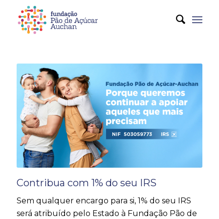
Contribua com 1% do seu IRS
Sem qualquer encargo para si, 1% do seu IRS
será atribuído pelo Estado à Fundação Pão de