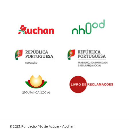
© 2023, Fundação Pão de Açúcar - Auchan