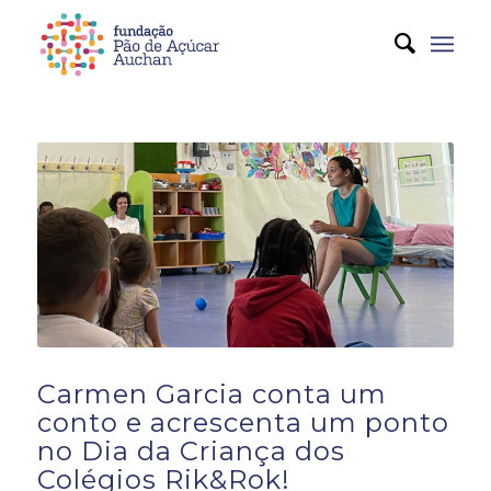
Carmen Garcia
conta um
conto e acrescenta um ponto
no Dia da Criança dos
Colégios Rik&Rok!