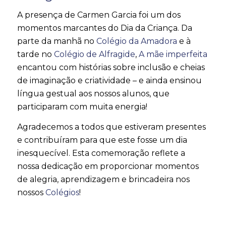
A presença de Carmen Garcia foi um dos
momentos marcantes do Dia da Criança. Da
parte da manhã no
Colégio da Amadora
e à
tarde no
Colégio de Alfragide
,
A mãe imperfeita
encantou com histórias sobre inclusão e cheias
de imaginação e criatividade – e ainda ensinou
língua gestual aos nossos alunos, que
participaram com muita energia!
Agradecemos a todos que estiveram presentes
e contribuíram para que este fosse um dia
inesquecível. Esta comemoração reflete a
nossa dedicação em proporcionar momentos
de alegria, aprendizagem e brincadeira nos
nossos
Colégios
!